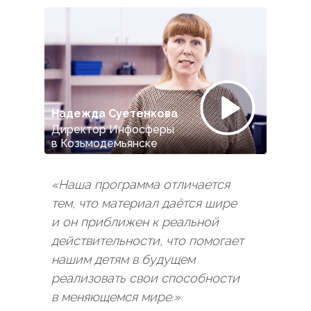
Надежда Суетенкова
Директор Инфосферы
в Козьмодемьянске
«Наша программа отличается
тем, что материал даётся шире
и он приближен к реальной
действительности, что помогает
нашим детям в будущем
реализовать свои способности
в меняющемся мире.»