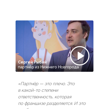
Сергей Рыбий
партнёр из Нижнего Новгорода
«Партнёр — это плечо. Это
в какой-то степени
ответственность, которая
по франшизе разделяется. И это