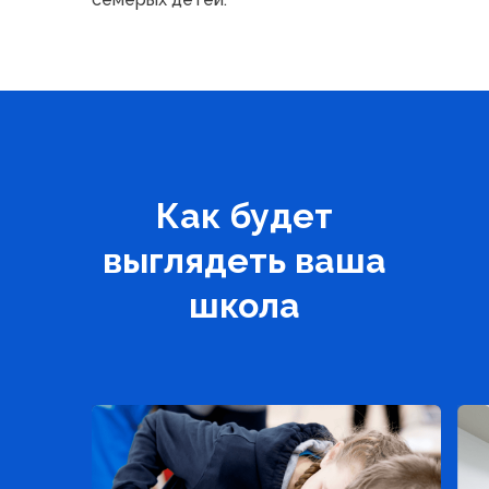
Как будет
выглядеть ваша
школа