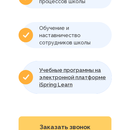
процессов школы
Обучение и
наставничество
сотрудников школы
Учебные программы на
электронной платформе
iSpring Learn
Заказать звонок