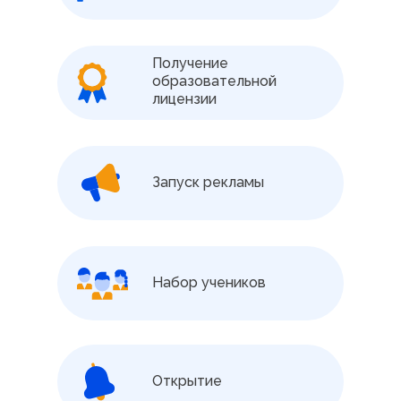
Получение
образовательной
лицензии
Запуск рекламы
Набор учеников
Открытие