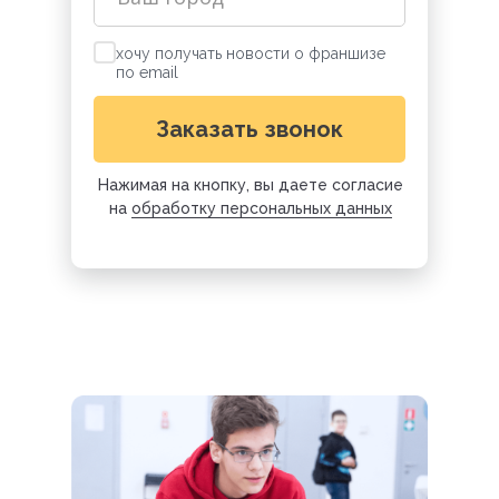
хочу получать новости о франшизе
по email
Заказать звонок
Нажимая на кнопку, вы даете согласие
на
обработку персональных данных