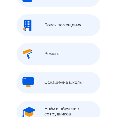
Поиск помещения
Ремонт
Оснащение школы
Найм и обучение
сотрудников