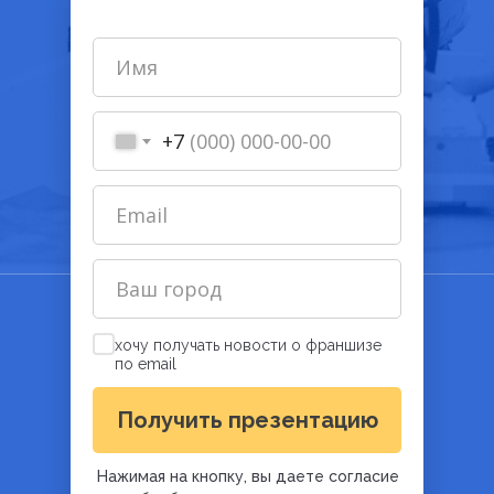
+7
хочу получать новости о франшизе
по email
Получить презентацию
Нажимая на кнопку, вы даете согласие