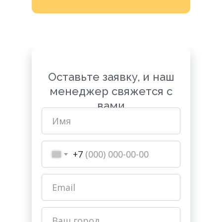
Оставьте заявку, и наш
менеджер свяжется с
вами
+7