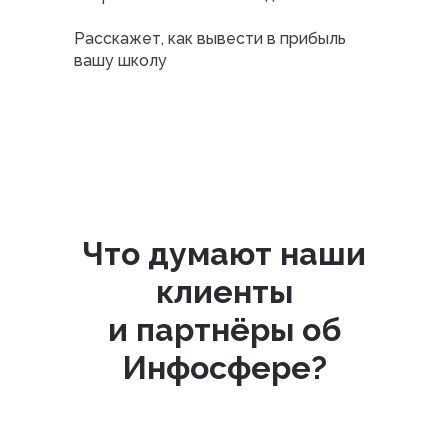
Расскажет, как вывести в прибыль
вашу школу
Что думают наши
клиенты
и партнёры об
Инфосфере?