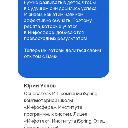
нужно развивать в детях, чтобы
в будущем они добились успеха.
И знаем, как этим навыкам
эффективно обучать. Поэтому
ребята, которые учатся
в Инфосфере, добиваются
превосходных результатов!
Теперь мы готовы делиться своим
опытом с Вами.
Юрий Усков
Основатель ИТ-компании iSpring,
компьютерной школы
«Инфосфера», Института
программных систем, Лицея
«Инфотех», Института iSpring, Отец
семерых детей.