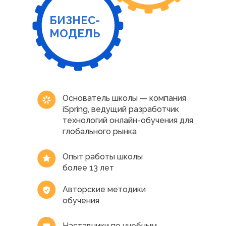
БИЗНЕС-
МОДЕЛЬ
Основатель школы — компания
iSpring, ведущий разработчик
технологий онлайн-обучения для
глобального рынка
Опыт работы школы
более 13 лет
Авторские методики
обучения
Наставники по учебным