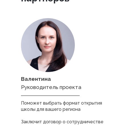
Валентина
Руководитель проекта
Поможет выбрать формат открытия
школы для вашего региона
Заключит договор о сотрудничестве