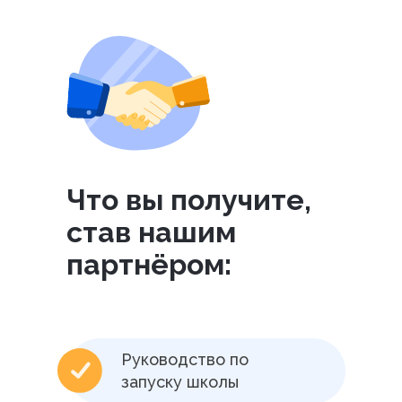
Что вы получите,
став нашим
партнёром:
Руководство по
запуску школы