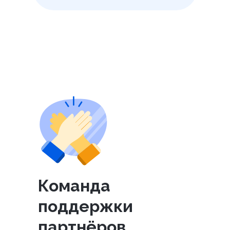
Команда
поддержки
партнёров