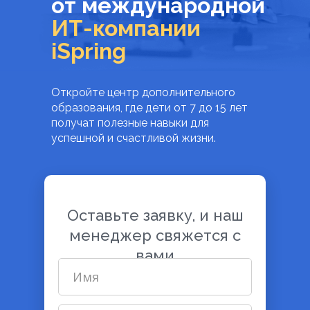
от международной
ИТ-компании
iSpring
Откройте центр дополнительного
образования, где дети от 7 до 15 лет
получат полезные навыки для
успешной и счастливой жизни.
Оставьте заявку, и наш
менеджер свяжется с
вами