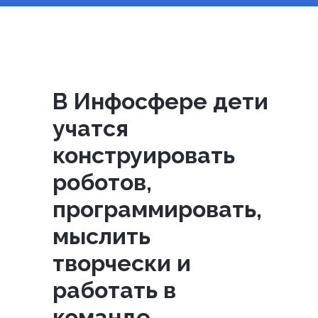
В Инфосфере дети
учатся
конструировать
роботов,
программировать,
мыслить
творчески и
работать в
команде