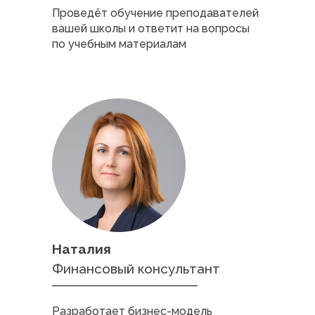
Проведёт обучение преподавателей
вашей школы и ответит на вопросы
по учебным материалам
Наталия
Финансовый консультант
Разработает бизнес-модель