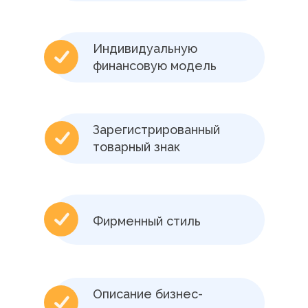
Индивидуальную
финансовую модель
Зарегистрированный
товарный знак
Фирменный стиль
Описание бизнес-