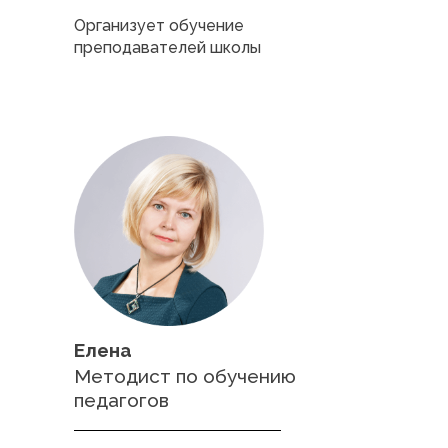
Организует обучение
преподавателей школы
Елена
Методист по обучению
педагогов