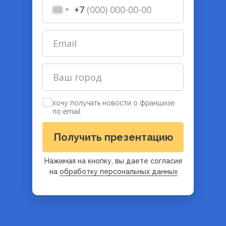
+7
хочу получать новости о франшизе
по email
Получить презентацию
Нажимая на кнопку, вы даете согласие
на
обработку персональных данных