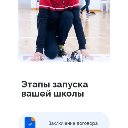
Этапы запуска
вашей школы
Заключение договора