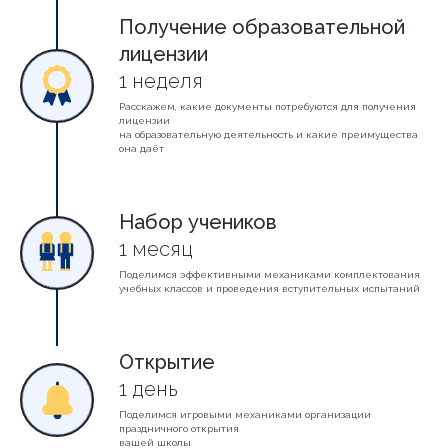
Получение образовательной
лицензии
1 неделя
Расскажем, какие документы потребуются для получения
лицензии
на образовательную деятельность и какие преимущества
она даёт
Набор учеников
1 месяц
Поделимся эффективными механиками комплектования
учебных классов и проведения вступительных испытаний
Открытие
1 день
Поделимся игровыми механиками организации
праздничного открытия
вашей школы