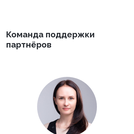
Команда поддержки
партнёров