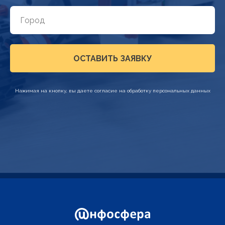
ОСТАВИТЬ ЗАЯВКУ
Нажимая на кнопку, вы даете согласие на обработку персональных данных