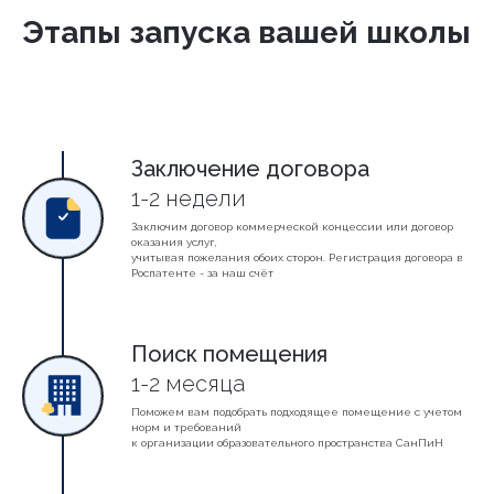
Этапы запуска вашей школы
Заключение договора
1-2 недели
Заключим договор коммерческой концессии или договор
оказания услуг,
учитывая пожелания обоих сторон. Регистрация договора в
Роспатенте - за наш счёт
Поиск помещения
1-2 месяца
Поможем вам подобрать подходящее помещение с учетом
норм и требований
к организации образовательного пространства СанПиН