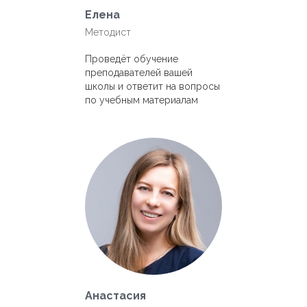
Елена
Методист
Проведёт обучение
преподавателей вашей
школы и ответит на вопросы
по учебным материалам
Анастасия