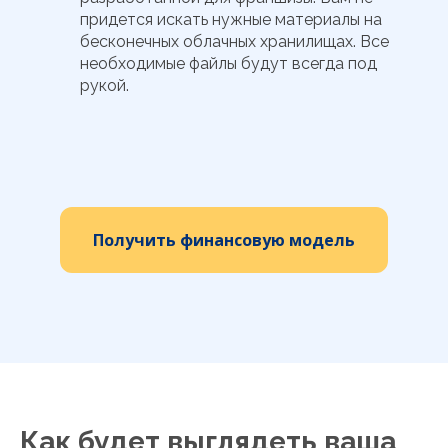
придется искать нужные материалы на
бесконечных облачных хранилищах. Все
необходимые файлы будут всегда под
рукой.
Получить финансовую модель
Как будет выглядеть ваша