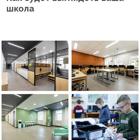
школа