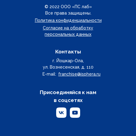
© 2022 ООО «ПС лаб»
Все права защищены.
Политика конфиденциальности
Согласие на обработку
персональных данных
Контакты
г. Йошкар-Ола,
ул. Вознесенская, д. 110
E-mail:
franchise@isphera.ru
Присоединяйся к нам
в соцсетях