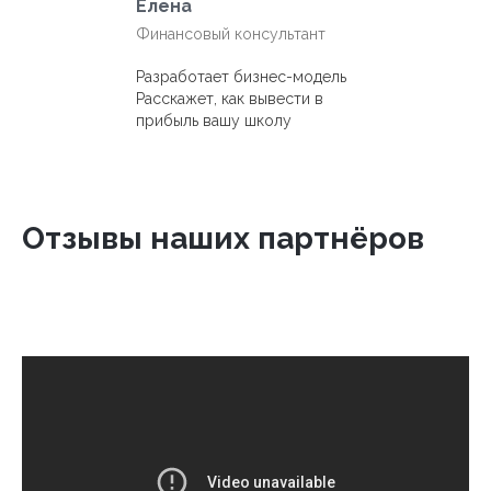
Елена
Финансовый консультант
Разработает бизнес-модель
Расскажет, как вывести в
прибыль вашу школу
Отзывы наших партнёров