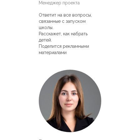
Менеджер проекта
Ответит на все вопросы,
связанные с запуском
школы.
Расскажет, как набрать
детей.
Поделится рекламными
материалами