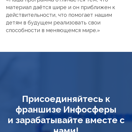
материал даётся шире и он приближен к
действительности, что помогает нашим
детям в будущем реализовать свои
способности в меняющемся мире.»
Присоединяйтесь к
франшизе Инфосферы
и зарабатывайте вместе с
нами!