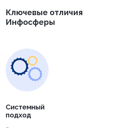
Ключевые отличия
Инфосферы
Системный
подход