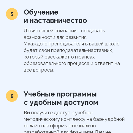
Обучение
5
и наставничество
Девиз нашей компании - создавать
возможности для развития.
У каждого преподавателя в вашей школе
будет свой преподаватель-наставник,
который расскажет о нюансах
образовательного процесса и ответит на
все вопросы.
Учебные программы
6
с удобным доступом
Вы получите доступ к учебно-
методическому комплексу на базе удобной
онлайн платформы, специально
разработанной для франшизы. Вам не