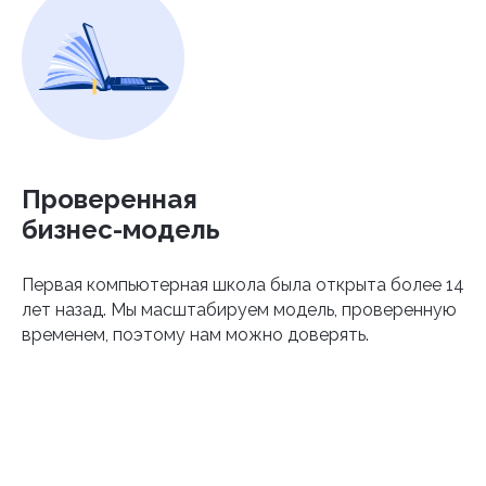
Проверенная
бизнес-модель
Первая компьютерная школа была открыта более 14
лет назад. Мы масштабируем модель, проверенную
временем, поэтому нам можно доверять.