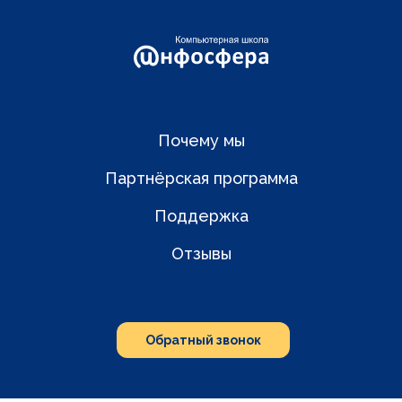
Почему мы
Партнёрская программа
Поддержка
Отзывы
Обратный звонок