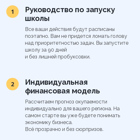
Руководство по запуску
1
школы
Все ваши действия будут расписаны
поэтапно. Вам не придется ломать голову
над приоритетностью задач. Вы запустите
школу за 90 дней
и без лишней пробуксовки.
Индивидуальная
2
финансовая модель
Рассчитаем прогноз окупаемости
индивидуально для вашего региона. На
самом старте вы уже будете понимать
экономику бизнеса.
Всё прозрачно и без сюрпризов.