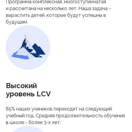
Программа комплексная, многоступенчатая
и рассчитана на несколько лет. Наша задача -
вырастить детей, которые будут успешны в
будущем.
Высокий
уровень LCV
85% наших учеников переходят на следующий
учебный год. Средняя продолжительность обучения
в школе - более 3-х лет.