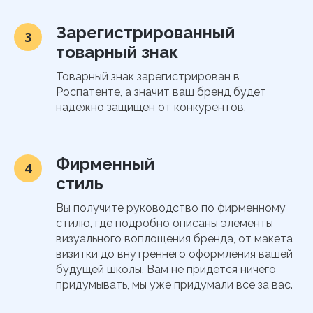
Зарегистрированный
3
товарный знак
Товарный знак зарегистрирован в
Роспатенте, а значит ваш бренд будет
надежно защищен от конкурентов.
Фирменный
4
стиль
Вы получите руководство по фирменному
стилю, где подробно описаны элементы
визуального воплощения бренда, от макета
визитки до внутреннего оформления вашей
будущей школы. Вам не придется ничего
придумывать, мы уже придумали все за вас.