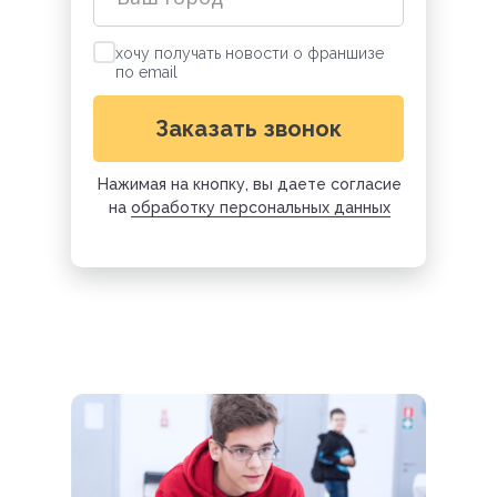
хочу получать новости о франшизе
по email
Заказать звонок
Нажимая на кнопку, вы даете согласие
на
обработку персональных данных