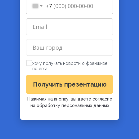
+7
хочу получать новости о франшизе
по email
Получить презентацию
Нажимая на кнопку, вы даете согласие
на
обработку персональных данных