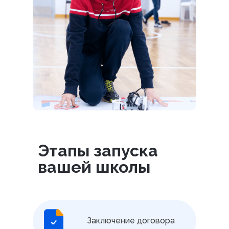
Этапы запуска
вашей школы
Заключение договора