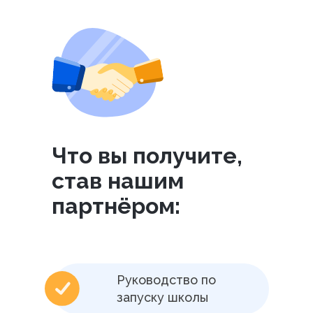
Что вы получите,
став нашим
партнёром:
Руководство по
запуску школы