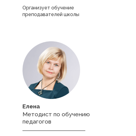
Организует обучение
преподавателей школы
Елена
Методист по обучению
педагогов