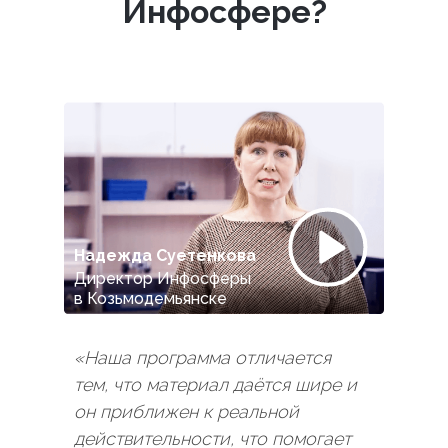
Инфосфере?
Надежда Суетенкова
Директор Инфосферы
в Козьмодемьянске
«Наша программа отличается
тем, что материал даётся шире и
он приближен к реальной
действительности, что помогает