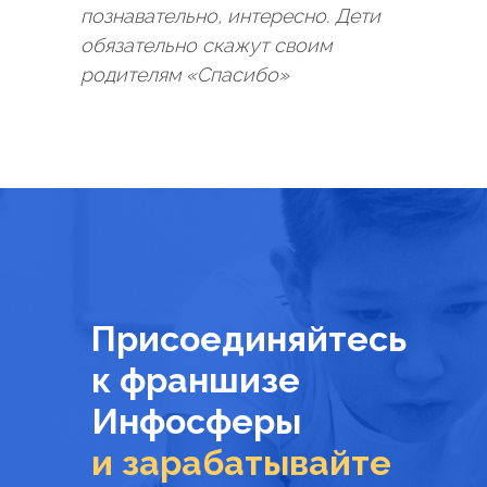
познавательно, интересно. Дети
обязательно скажут своим
родителям «Спасибо»
Присоединяйтесь
к франшизе
Инфосферы
и зарабатывайте