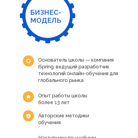
БИЗНЕС-
МОДЕЛЬ
Основатель школы — компания
iSpring, ведущий разработчик
технологий онлайн-обучения для
глобального рынка
Опыт работы школы
более 13 лет
Авторские методики
обучения
Наставники по учебным