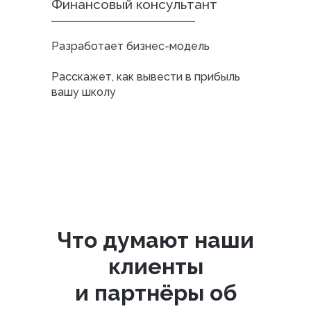
Финансовый консультант
Разработает бизнес-модель
Расскажет, как вывести в прибыль
вашу школу
Что думают наши
клиенты
и партнёры об