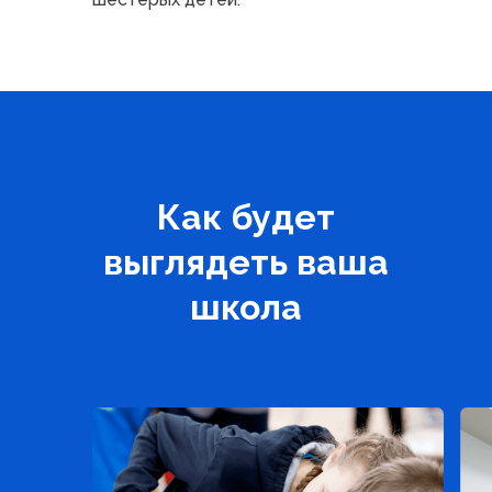
Как будет
выглядеть ваша
школа