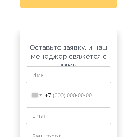
Оставьте заявку, и наш
менеджер свяжется с
вами
+7