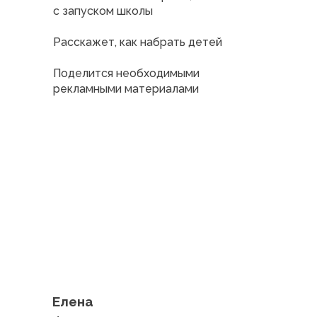
с запуском школы
Расскажет, как набрать детей
Поделится необходимыми
рекламными материалами
Елена