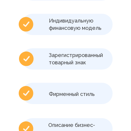
Индивидуальную
финансовую модель
Зарегистрированный
товарный знак
Фирменный стиль
Описание бизнес-