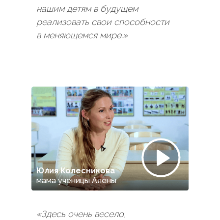
нашим детям в будущем
реализовать свои способности
в меняющемся мире.»
Юлия Колесникова
мама ученицы Алены
«Здесь очень весело,