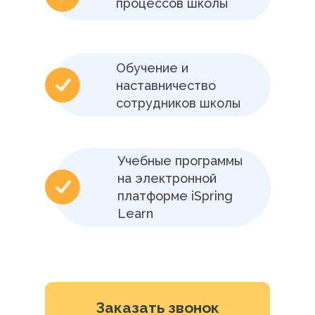
процессов школы
Обучение и
наставничество
сотрудников школы
Учебные программы
на электронной
платформе iSpring
Learn
Заказать звонок