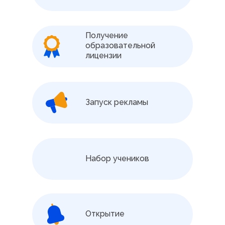
Получение
образовательной
лицензии
Запуск рекламы
Набор учеников
Открытие