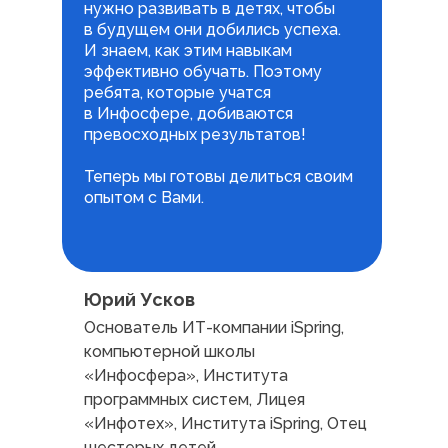
нужно развивать в детях, чтобы
в будущем они добились успеха.
И знаем, как этим навыкам
эффективно обучать. Поэтому
ребята, которые учатся
в Инфосфере, добиваются
превосходных результатов!
Теперь мы готовы делиться своим
опытом с Вами.
Юрий Усков
Основатель ИТ-компании iSpring,
компьютерной школы
«Инфосфера», Института
программных систем, Лицея
«Инфотех», Института iSpring, Отец
шестерых детей.