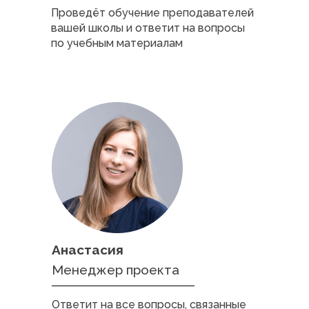
Проведёт обучение преподавателей
вашей школы и ответит на вопросы
по учебным материалам
Анастасия
Менеджер проекта
Ответит на все вопросы, связанные