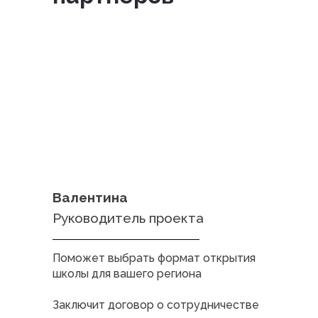
Валентина
Руководитель проекта
Поможет выбрать формат открытия
школы для вашего региона
Заключит договор о сотрудничестве