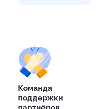
Команда
поддержки
партнёров