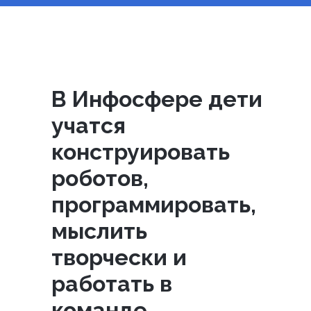
В Инфосфере дети
учатся
конструировать
роботов,
программировать,
мыслить
творчески и
работать в
команде