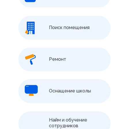
Поиск помещения
Ремонт
Оснащение школы
Найм и обучение
сотрудников