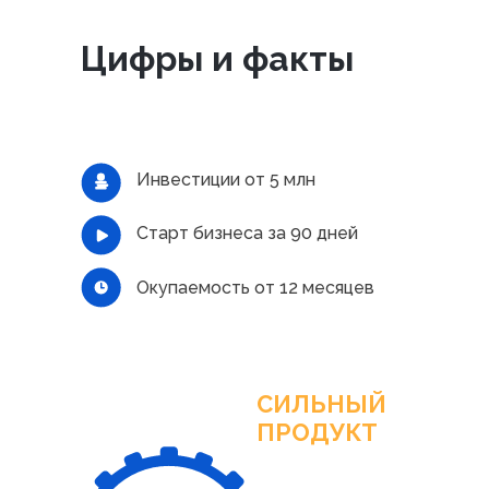
Цифры и факты
Инвестиции от 5 млн
Старт бизнеса за 90 дней
Окупаемость от 12 месяцев
СИЛЬНЫЙ
ПРОДУКТ