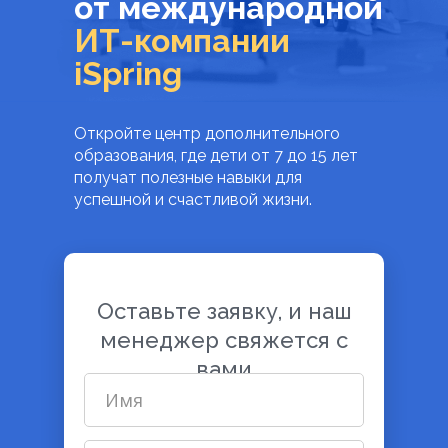
от международной
ИТ-компании
iSpring
Откройте центр дополнительного
образования, где дети от 7 до 15 лет
получат полезные навыки для
успешной и счастливой жизни.
Оставьте заявку, и наш
менеджер свяжется с
вами